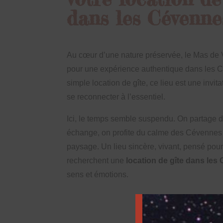
dans les Cévenne
Au cœur d’une nature préservée, le Mas de
pour une expérience authentique dans les 
simple location de gîte, ce lieu est une invitat
se reconnecter à l’essentiel.
Ici, le temps semble suspendu. On partage d
échange, on profite du calme des Cévennes 
paysage. Un lieu sincère, vivant, pensé pour
recherchent une
location de gîte dans le
sens et émotions.