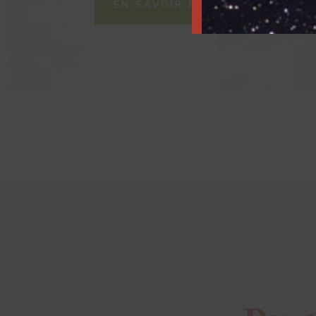
EN SAVOIR PLUS