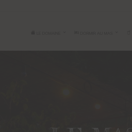
LE DOMAINE
DORMIR AU MAS