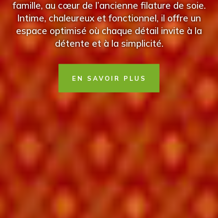
famille, au cœur de l’ancienne filature de soie.
Intime, chaleureux et fonctionnel, il offre un
espace optimisé où chaque détail invite à la
détente et à la simplicité.
EN SAVOIR PLUS