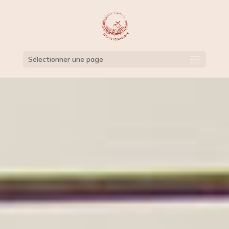
Sélectionner une page