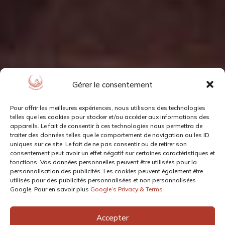
Gérer le consentement
Pour offrir les meilleures expériences, nous utilisons des technologies
telles que les cookies pour stocker et/ou accéder aux informations des
appareils. Le fait de consentir à ces technologies nous permettra de
traiter des données telles que le comportement de navigation ou les ID
uniques sur ce site. Le fait de ne pas consentir ou de retirer son
consentement peut avoir un effet négatif sur certaines caractéristiques et
fonctions. Vos données personnelles peuvent être utilisées pour la
personnalisation des publicités. Les cookies peuvent également être
utilisés pour des publicités personnalisées et non personnalisées
Google. Pour en savoir plus
Google’s Privacy & Terms
Accepter