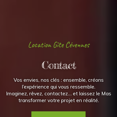
Location G
î
te Cévennes
Contact
Vos envies, nos clés : ensemble, créons
l’expérience qui vous ressemble.
Imaginez, rêvez, contactez… et laissez le Mas
transformer votre projet en réalité.