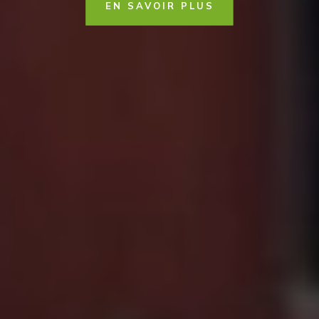
EN SAVOIR PLUS