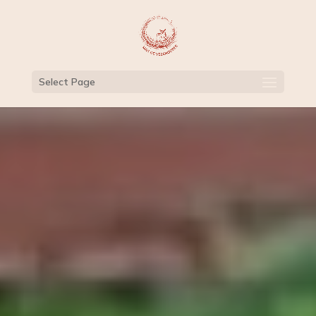
Select Page