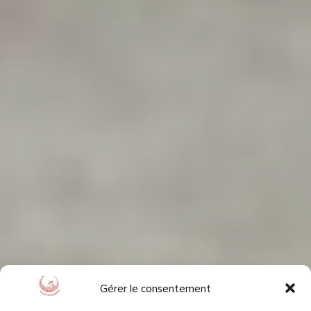
Gérer le consentement